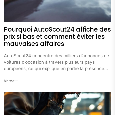
Pourquoi AutoScout24 affiche des
prix si bas et comment éviter les
mauvaises affaires
AutoScout24 concentre des milliers d’annonces de
voitures d’occasion à travers plusieurs pays
européens, ce qui explique en partie la présence...
Martha