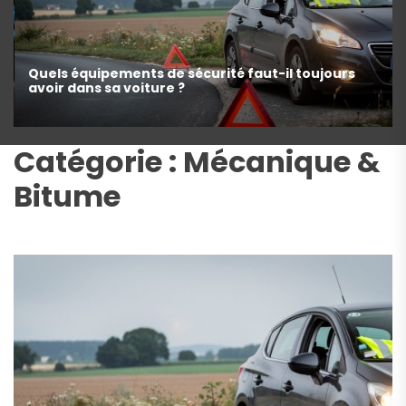
Quels équipements de sécurité faut-il toujours
avoir dans sa voiture ?
Catégorie :
Mécanique &
Bitume