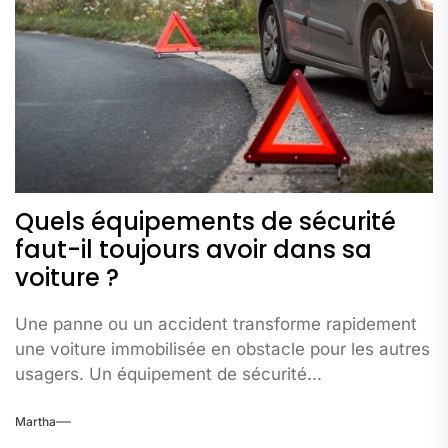
Quels équipements de sécurité
faut-il toujours avoir dans sa
voiture ?
Une panne ou un accident transforme rapidement
une voiture immobilisée en obstacle pour les autres
usagers. Un équipement de sécurité...
Martha