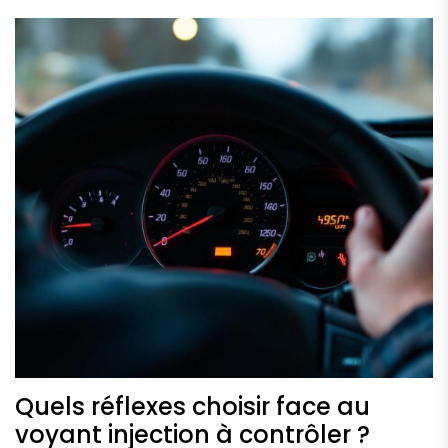
Quels réflexes choisir face au
voyant injection à contrôler ?