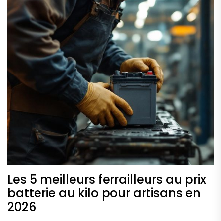
Les 5 meilleurs ferrailleurs au prix
batterie au kilo pour artisans en
2026