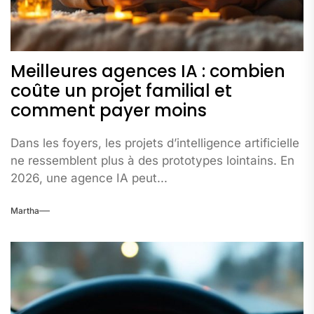
Meilleures agences IA : combien
coûte un projet familial et
comment payer moins
Dans les foyers, les projets d’intelligence artificielle
ne ressemblent plus à des prototypes lointains. En
2026, une agence IA peut...
Martha