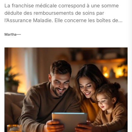
La franchise médicale correspond à une somme
déduite des remboursements de soins par
l’Assurance Maladie. Elle concerne les boîtes de...
Martha