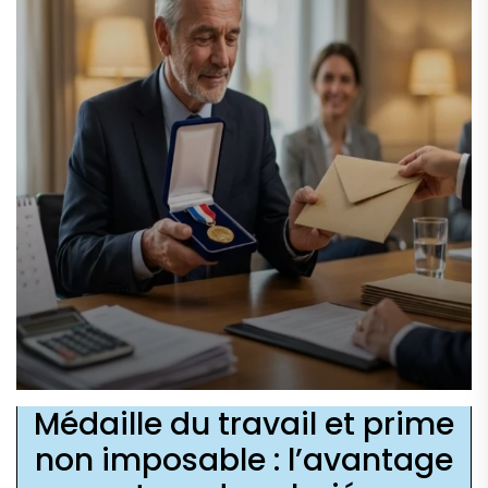
Médaille du travail et prime
non imposable : l’avantage