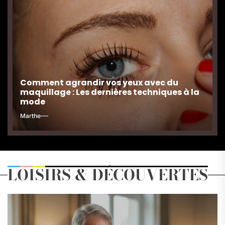
Comment agrandir vos yeux avec du
maquillage : Les dernières techniques à la
mode
Marthe
LOISIRS & DÉCOUVERTES