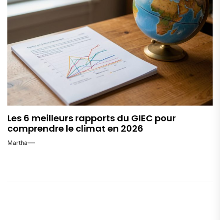
Les 6 meilleurs rapports du GIEC pour
comprendre le climat en 2026
Martha