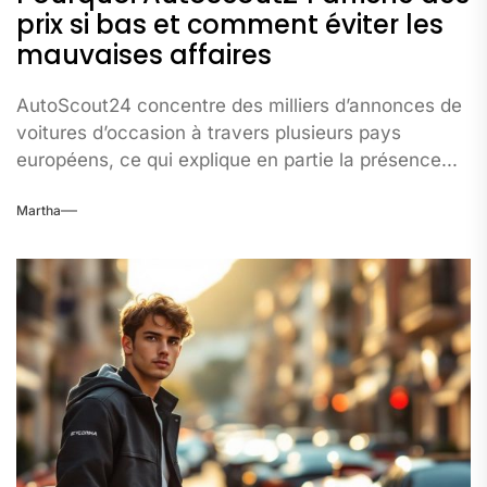
prix si bas et comment éviter les
mauvaises affaires
AutoScout24 concentre des milliers d’annonces de
voitures d’occasion à travers plusieurs pays
européens, ce qui explique en partie la présence...
Martha