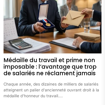
Médaille du travail et prime non
imposable : l’avantage que trop
de salariés ne réclament jamais
Chaque année, des dizaines de milliers de salariés
atteignent un palier d'ancienneté ouvrant droit à la
médaille d'honneur du travail....