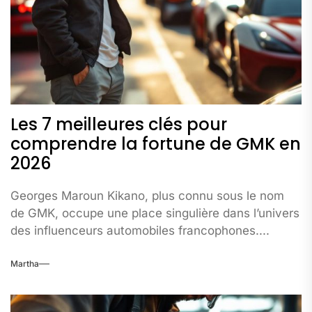
Les 7 meilleures clés pour
comprendre la fortune de GMK en
2026
Georges Maroun Kikano, plus connu sous le nom
de GMK, occupe une place singulière dans l’univers
des influenceurs automobiles francophones....
Martha