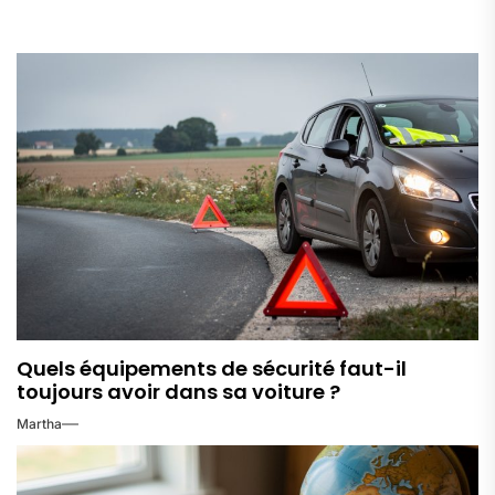
Quels équipements de sécurité faut-il
toujours avoir dans sa voiture ?
Martha