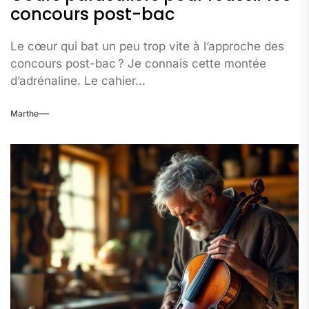
concours post-bac
Le cœur qui bat un peu trop vite à l’approche des
concours post-bac ? Je connais cette montée
d’adrénaline. Le cahier...
Marthe