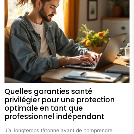
Quelles garanties santé
privilégier pour une protection
optimale en tant que
professionnel indépendant
J’ai longtemps tâtonné avant de comprendre