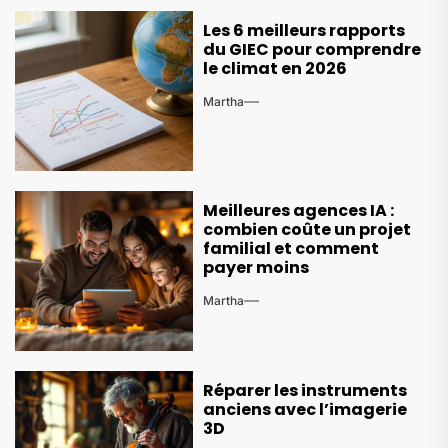
Les 6 meilleurs rapports
du GIEC pour comprendre
le climat en 2026
Martha
Meilleures agences IA :
combien coûte un projet
familial et comment
payer moins
Martha
Réparer les instruments
anciens avec l’imagerie
3D