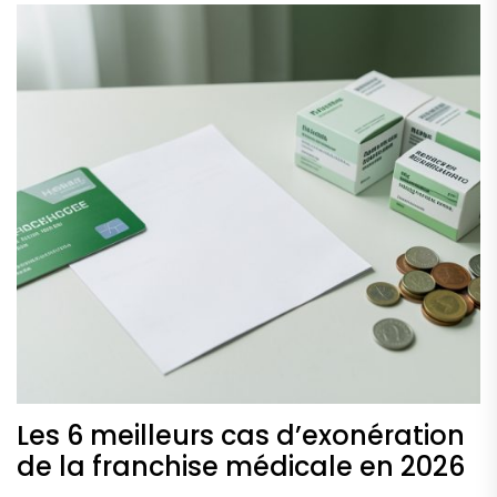
Les 6 meilleurs cas d’exonération
de la franchise médicale en 2026