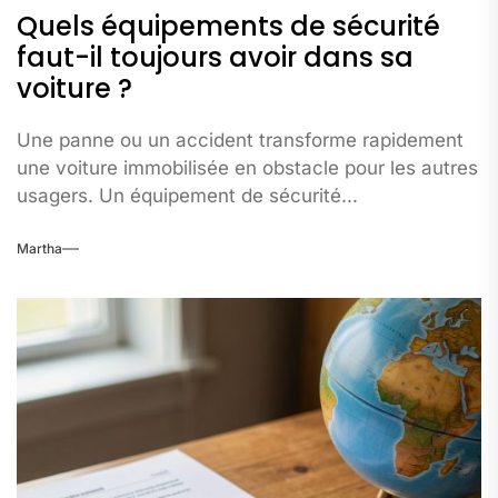
Quels équipements de sécurité
faut-il toujours avoir dans sa
voiture ?
Une panne ou un accident transforme rapidement
une voiture immobilisée en obstacle pour les autres
usagers. Un équipement de sécurité...
Martha