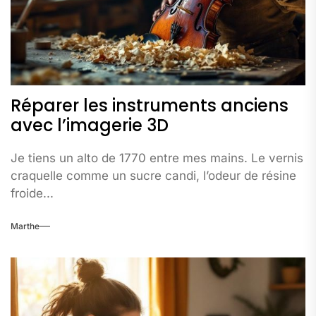
Réparer les instruments anciens
avec l’imagerie 3D
Je tiens un alto de 1770 entre mes mains. Le vernis
craquelle comme un sucre candi, l’odeur de résine
froide...
Marthe