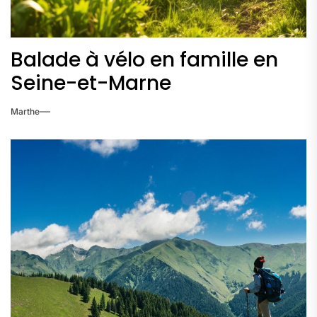
Balade à vélo en famille en
Seine-et-Marne
Marthe