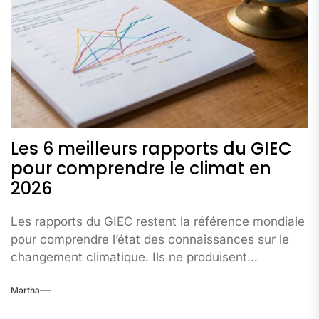
Les 6 meilleurs rapports du GIEC
pour comprendre le climat en
2026
Les rapports du GIEC restent la référence mondiale
pour comprendre l’état des connaissances sur le
changement climatique. Ils ne produisent...
Martha