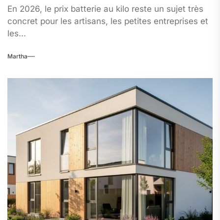
En 2026, le prix batterie au kilo reste un sujet très
concret pour les artisans, les petites entreprises et
les...
Martha