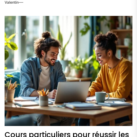
Valentin
Cours particuliers pour réussir les