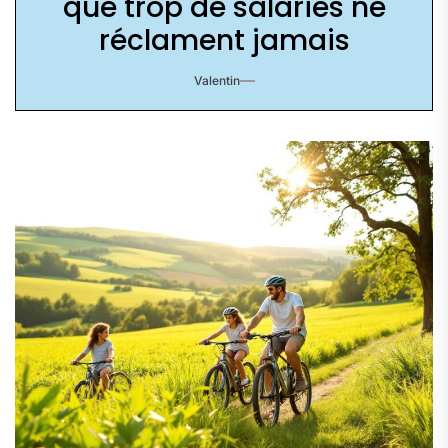
que trop de salariés ne
réclament jamais
Valentin