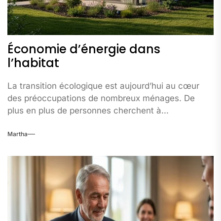
Économie d’énergie dans
l’habitat
La transition écologique est aujourd’hui au cœur
des préoccupations de nombreux ménages. De
plus en plus de personnes cherchent à...
Martha