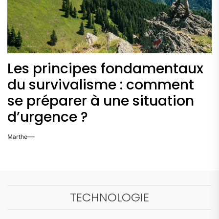
Les principes fondamentaux
du survivalisme : comment
se préparer à une situation
d’urgence ?
Marthe
TECHNOLOGIE