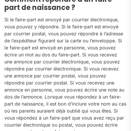
part de naissance ?
Si le faire-part est envoyé par courrier électronique,
vous pouvez y répondre. Si le faire-part est envoyé
par courrier postal, vous pouvez répondre à l’adresse
de l’expéditeur figurant sur la carte ou l’enveloppe. Si
le faire-part est envoyé en personne, vous pouvez
écrire un mot au dos du faire-part. Si vous recevez
une annonce par courrier électronique, vous pouvez
répondre par courrier électronique. Si vous recevez
une annonce par courrier postal, vous pouvez
répondre par courrier postal. Si vous recevez une
annonce en personne, vous pouvez écrire une note au
dos de l’annonce. Lorsque vous répondez à un faire-
part de naissance, il est bon d’inclure votre nom au cas
où les parents auraient déjà oublié qui vous êtes. Si
vous répondez à un faire-part que vous avez reçu par
courrier électronique ou postal, vous pouvez écrire