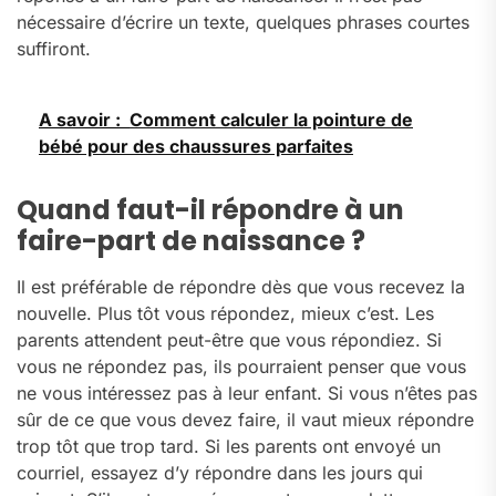
nécessaire d’écrire un texte, quelques phrases courtes
suffiront.
A savoir :
Comment calculer la pointure de
bébé pour des chaussures parfaites
Quand faut-il répondre à un
faire-part de naissance ?
Il est préférable de répondre dès que vous recevez la
nouvelle. Plus tôt vous répondez, mieux c’est. Les
parents attendent peut-être que vous répondiez. Si
vous ne répondez pas, ils pourraient penser que vous
ne vous intéressez pas à leur enfant. Si vous n’êtes pas
sûr de ce que vous devez faire, il vaut mieux répondre
trop tôt que trop tard. Si les parents ont envoyé un
courriel, essayez d’y répondre dans les jours qui