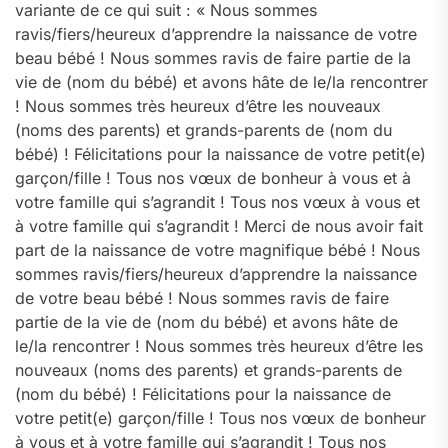
variante de ce qui suit : « Nous sommes
ravis/fiers/heureux d’apprendre la naissance de votre
beau bébé ! Nous sommes ravis de faire partie de la
vie de (nom du bébé) et avons hâte de le/la rencontrer
! Nous sommes très heureux d’être les nouveaux
(noms des parents) et grands-parents de (nom du
bébé) ! Félicitations pour la naissance de votre petit(e)
garçon/fille ! Tous nos vœux de bonheur à vous et à
votre famille qui s’agrandit ! Tous nos vœux à vous et
à votre famille qui s’agrandit ! Merci de nous avoir fait
part de la naissance de votre magnifique bébé ! Nous
sommes ravis/fiers/heureux d’apprendre la naissance
de votre beau bébé ! Nous sommes ravis de faire
partie de la vie de (nom du bébé) et avons hâte de
le/la rencontrer ! Nous sommes très heureux d’être les
nouveaux (noms des parents) et grands-parents de
(nom du bébé) ! Félicitations pour la naissance de
votre petit(e) garçon/fille ! Tous nos vœux de bonheur
à vous et à votre famille qui s’agrandit ! Tous nos