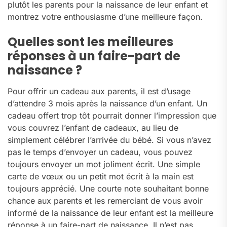
plutôt les parents pour la naissance de leur enfant et
montrez votre enthousiasme d’une meilleure façon.
Quelles sont les meilleures
réponses à un faire-part de
naissance ?
Pour offrir un cadeau aux parents, il est d’usage
d’attendre 3 mois après la naissance d’un enfant. Un
cadeau offert trop tôt pourrait donner l’impression que
vous couvrez l’enfant de cadeaux, au lieu de
simplement célébrer l’arrivée du bébé. Si vous n’avez
pas le temps d’envoyer un cadeau, vous pouvez
toujours envoyer un mot joliment écrit. Une simple
carte de vœux ou un petit mot écrit à la main est
toujours apprécié. Une courte note souhaitant bonne
chance aux parents et les remerciant de vous avoir
informé de la naissance de leur enfant est la meilleure
réponse à un faire-part de naissance. Il n’est pas