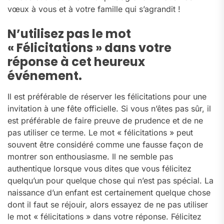
vœux à vous et à votre famille qui s’agrandit !
N’utilisez pas le mot
« Félicitations » dans votre
réponse à cet heureux
événement.
Il est préférable de réserver les félicitations pour une
invitation à une fête officielle. Si vous n’êtes pas sûr, il
est préférable de faire preuve de prudence et de ne
pas utiliser ce terme. Le mot « félicitations » peut
souvent être considéré comme une fausse façon de
montrer son enthousiasme. Il ne semble pas
authentique lorsque vous dites que vous félicitez
quelqu’un pour quelque chose qui n’est pas spécial. La
naissance d’un enfant est certainement quelque chose
dont il faut se réjouir, alors essayez de ne pas utiliser
le mot « félicitations » dans votre réponse. Félicitez