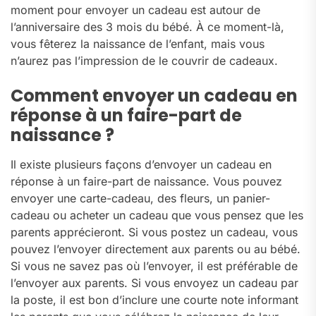
moment pour envoyer un cadeau est autour de
l’anniversaire des 3 mois du bébé. À ce moment-là,
vous fêterez la naissance de l’enfant, mais vous
n’aurez pas l’impression de le couvrir de cadeaux.
Comment envoyer un cadeau en
réponse à un faire-part de
naissance ?
Il existe plusieurs façons d’envoyer un cadeau en
réponse à un faire-part de naissance. Vous pouvez
envoyer une carte-cadeau, des fleurs, un panier-
cadeau ou acheter un cadeau que vous pensez que les
parents apprécieront. Si vous postez un cadeau, vous
pouvez l’envoyer directement aux parents ou au bébé.
Si vous ne savez pas où l’envoyer, il est préférable de
l’envoyer aux parents. Si vous envoyez un cadeau par
la poste, il est bon d’inclure une courte note informant