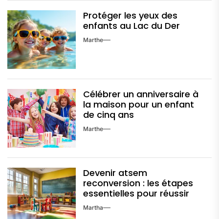
Protéger les yeux des
enfants au Lac du Der
Marthe
Célébrer un anniversaire à
la maison pour un enfant
de cinq ans
Marthe
Devenir atsem
reconversion : les étapes
essentielles pour réussir
Martha