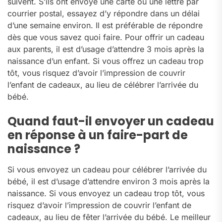
suivent. S’ils ont envoyé une carte ou une lettre par
courrier postal, essayez d’y répondre dans un délai
d’une semaine environ. Il est préférable de répondre
dès que vous savez quoi faire. Pour offrir un cadeau
aux parents, il est d’usage d’attendre 3 mois après la
naissance d’un enfant. Si vous offrez un cadeau trop
tôt, vous risquez d’avoir l’impression de couvrir
l’enfant de cadeaux, au lieu de célébrer l’arrivée du
bébé.
Quand faut-il envoyer un cadeau
en réponse à un faire-part de
naissance ?
Si vous envoyez un cadeau pour célébrer l’arrivée du
bébé, il est d’usage d’attendre environ 3 mois après la
naissance. Si vous envoyez un cadeau trop tôt, vous
risquez d’avoir l’impression de couvrir l’enfant de
cadeaux, au lieu de fêter l’arrivée du bébé. Le meilleur