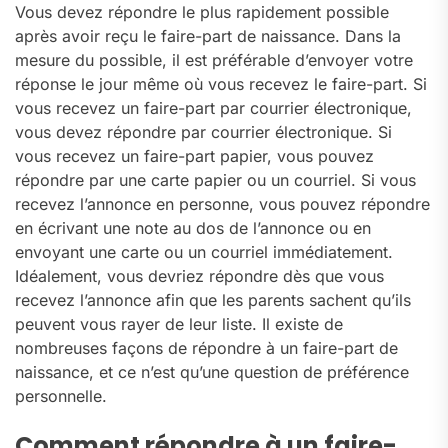
Vous devez répondre le plus rapidement possible
après avoir reçu le faire-part de naissance. Dans la
mesure du possible, il est préférable d’envoyer votre
réponse le jour même où vous recevez le faire-part. Si
vous recevez un faire-part par courrier électronique,
vous devez répondre par courrier électronique. Si
vous recevez un faire-part papier, vous pouvez
répondre par une carte papier ou un courriel. Si vous
recevez l’annonce en personne, vous pouvez répondre
en écrivant une note au dos de l’annonce ou en
envoyant une carte ou un courriel immédiatement.
Idéalement, vous devriez répondre dès que vous
recevez l’annonce afin que les parents sachent qu’ils
peuvent vous rayer de leur liste. Il existe de
nombreuses façons de répondre à un faire-part de
naissance, et ce n’est qu’une question de préférence
personnelle.
Comment répondre à un faire-