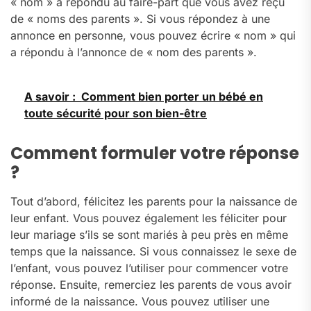
« nom » a répondu au faire-part que vous avez reçu
de « noms des parents ». Si vous répondez à une
annonce en personne, vous pouvez écrire « nom » qui
a répondu à l’annonce de « nom des parents ».
A savoir :
Comment bien porter un bébé en
toute sécurité pour son bien-être
Comment formuler votre réponse
?
Tout d’abord, félicitez les parents pour la naissance de
leur enfant. Vous pouvez également les féliciter pour
leur mariage s’ils se sont mariés à peu près en même
temps que la naissance. Si vous connaissez le sexe de
l’enfant, vous pouvez l’utiliser pour commencer votre
réponse. Ensuite, remerciez les parents de vous avoir
informé de la naissance. Vous pouvez utiliser une