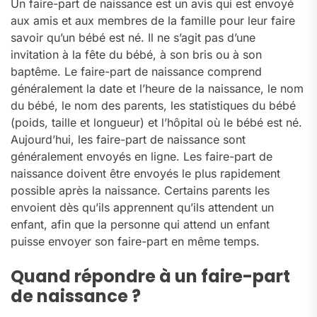
Un faire-part de naissance est un avis qui est envoyé
aux amis et aux membres de la famille pour leur faire
savoir qu’un bébé est né. Il ne s’agit pas d’une
invitation à la fête du bébé, à son bris ou à son
baptême. Le faire-part de naissance comprend
généralement la date et l’heure de la naissance, le nom
du bébé, le nom des parents, les statistiques du bébé
(poids, taille et longueur) et l’hôpital où le bébé est né.
Aujourd’hui, les faire-part de naissance sont
généralement envoyés en ligne. Les faire-part de
naissance doivent être envoyés le plus rapidement
possible après la naissance. Certains parents les
envoient dès qu’ils apprennent qu’ils attendent un
enfant, afin que la personne qui attend un enfant
puisse envoyer son faire-part en même temps.
Quand répondre à un faire-part
de naissance ?