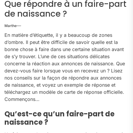
Que répondre à un faire-part
de naissance ?
Marthe
En matière d’étiquette, il y a beaucoup de zones
d’ombre. Il peut être difficile de savoir quelle est la
bonne chose à faire dans une certaine situation avant
de s’y trouver. L’une de ces situations délicates
concerne la réaction aux annonces de naissance. Que
devez-vous faire lorsque vous en recevez un ? Lisez
nos conseils sur la façon de répondre aux annonces
de naissance, et voyez un exemple de réponse et
téléchargez un modèle de carte de réponse officielle.
Commençons…
Qu’est-ce qu’un faire-part de
naissance ?