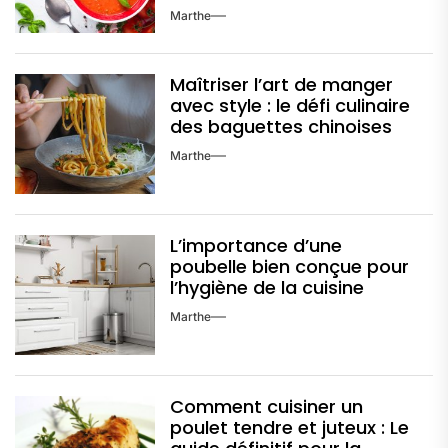
Marthe
Maîtriser l’art de manger
avec style : le défi culinaire
des baguettes chinoises
Marthe
L’importance d’une
poubelle bien conçue pour
l’hygiène de la cuisine
Marthe
Comment cuisiner un
poulet tendre et juteux : Le