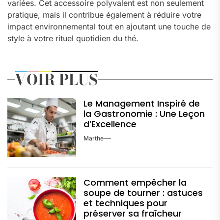
variées. Cet accessoire polyvalent est non seulement
pratique, mais il contribue également à réduire votre
impact environnemental tout en ajoutant une touche de
style à votre rituel quotidien du thé.
VOIR PLUS
Le Management Inspiré de
la Gastronomie : Une Leçon
d’Excellence
Marthe
Comment empêcher la
soupe de tourner : astuces
et techniques pour
préserver sa fraîcheur