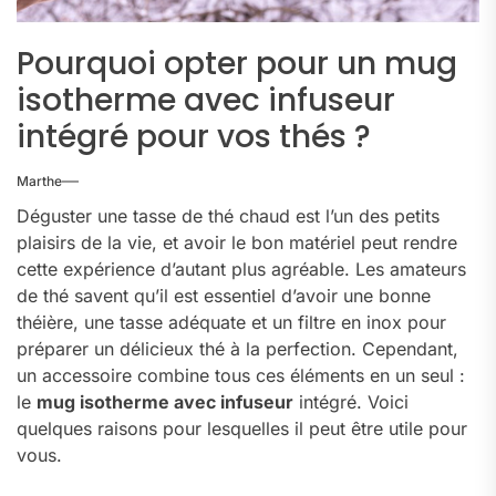
Pourquoi opter pour un mug
isotherme avec infuseur
intégré pour vos thés ?
Marthe
Déguster une tasse de thé chaud est l’un des petits
plaisirs de la vie, et avoir le bon matériel peut rendre
cette expérience d’autant plus agréable. Les amateurs
de thé savent qu’il est essentiel d’avoir une bonne
théière, une tasse adéquate et un filtre en inox pour
préparer un délicieux thé à la perfection. Cependant,
un accessoire combine tous ces éléments en un seul :
le
mug isotherme avec infuseur
intégré. Voici
quelques raisons pour lesquelles il peut être utile pour
vous.