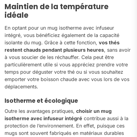
Maintien de la température
idéale
En optant pour un mug isotherme avec infuseur
intégré, vous bénéficiez également de la capacité
isolante du mug. Grâce à cette fonction,
vos thés
restent chauds pendant plusieurs heures
, sans avoir
à vous soucier de les réchauffer. Cela peut être
particulièrement utile si vous appréciez prendre votre
temps pour déguster votre thé ou si vous souhaitez
emporter votre boisson chaude avec vous lors de vos
déplacements.
Isotherme et écologique
Outre les avantages pratiques,
choisir un mug
isotherme avec infuseur intégré
contribue aussi à la
protection de l’environnement. En effet, puisque ces
mugs sont souvent fabriqués en matériaux durables