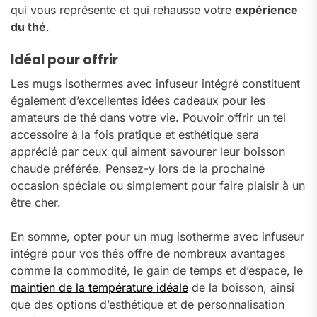
qui vous représente et qui rehausse votre
expérience
du thé
.
Idéal pour offrir
Les mugs isothermes avec infuseur intégré constituent
également d’excellentes idées cadeaux pour les
amateurs de thé dans votre vie. Pouvoir offrir un tel
accessoire à la fois pratique et esthétique sera
apprécié par ceux qui aiment savourer leur boisson
chaude préférée. Pensez-y lors de la prochaine
occasion spéciale ou simplement pour faire plaisir à un
être cher.
En somme, opter pour un mug isotherme avec infuseur
intégré pour vos thés offre de nombreux avantages
comme la commodité, le gain de temps et d’espace, le
maintien de la température idéale
de la boisson, ainsi
que des options d’esthétique et de personnalisation