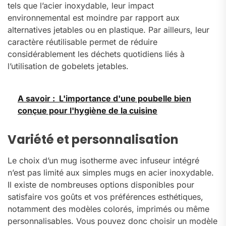
tels que l’acier inoxydable, leur impact
environnemental est moindre par rapport aux
alternatives jetables ou en plastique. Par ailleurs, leur
caractère réutilisable permet de réduire
considérablement les déchets quotidiens liés à
l’utilisation de gobelets jetables.
A savoir :
L'importance d'une poubelle bien
conçue pour l'hygiène de la cuisine
Variété et personnalisation
Le choix d’un mug isotherme avec infuseur intégré
n’est pas limité aux simples mugs en acier inoxydable.
Il existe de nombreuses options disponibles pour
satisfaire vos goûts et vos préférences esthétiques,
notamment des modèles colorés, imprimés ou même
personnalisables. Vous pouvez donc choisir un modèle