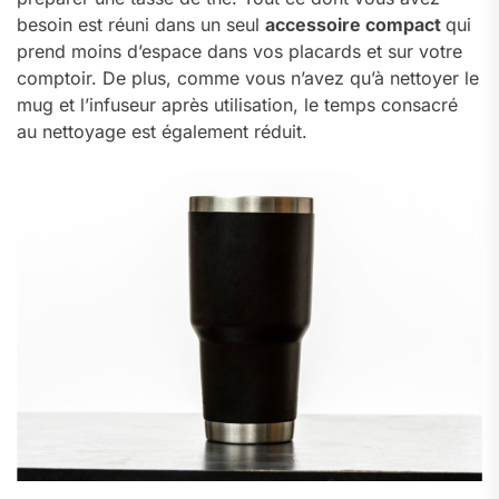
besoin est réuni dans un seul
accessoire compact
qui
prend moins d’espace dans vos placards et sur votre
comptoir. De plus, comme vous n’avez qu’à nettoyer le
mug et l’infuseur après utilisation, le temps consacré
au nettoyage est également réduit.